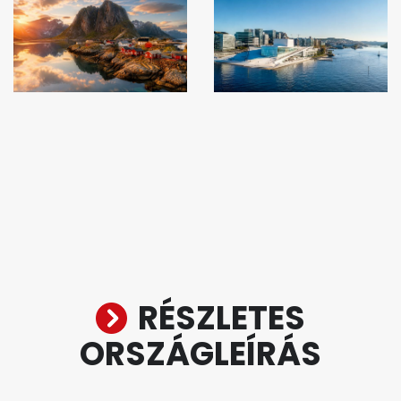
RÉSZLETES
ORSZÁGLEÍRÁS