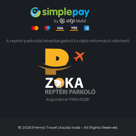
A reptéri parkolási lehetőségekről további információ elérhető:
Kuponkód: PREM15ZK
©
2026 Premio Travel Utazási Iroda - All Rights Reserved.