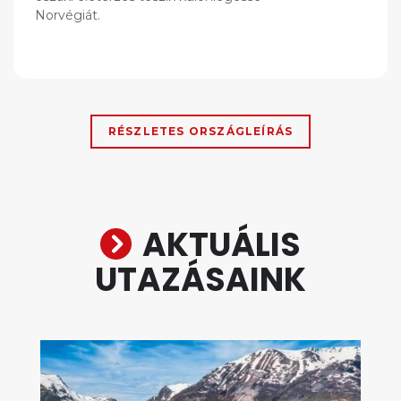
Norvégiát.
RÉSZLETES ORSZÁGLEÍRÁS
AKTUÁLIS
UTAZÁSAINK