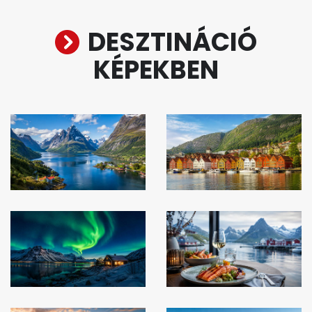
DESZTINÁCIÓ
KÉPEKBEN