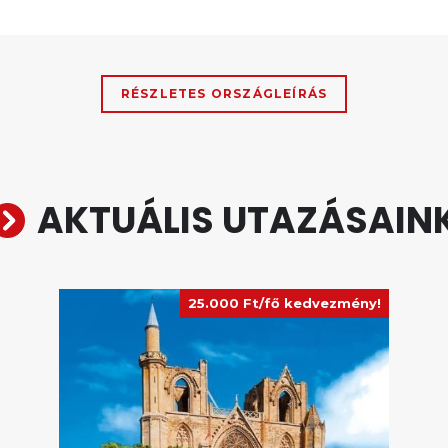
RÉSZLETES ORSZÁGLEÍRÁS
AKTUÁLIS UTAZÁSAIN
25.000 Ft/fő kedvezmény!