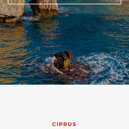
CIPRUS