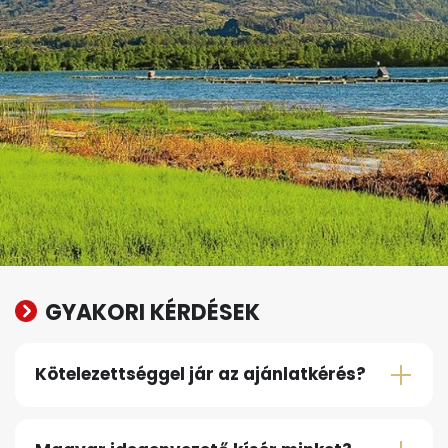
GYAKORI KÉRDÉSEK
Kötelezettséggel jár az ajánlatkérés?