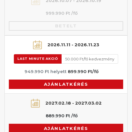
2026.10.07 - 2026.10.19
999.990 Ft /fő
BETELT
2026.11.11 - 2026.11.23
50.000 Ft/fő kedvezmény
LAST MINUTE AKCIÓ
949.990 Ft helyett
899.990 Ft/fő
AJÁNLATKÉRÉS
2027.02.18 - 2027.03.02
889.990 Ft /fő
AJÁNLATKÉRÉS