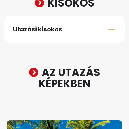
KISOKOS
Utazási kisokos
AZ UTAZÁS
KÉPEKBEN