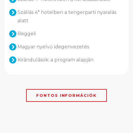
Szállás 4* hotelben a tengerparti nyaralás
alatt
Reggeli
Magyar nyelvű idegenvezetés
Kirándulások: a program alapján
FONTOS INFORMÁCIÓK