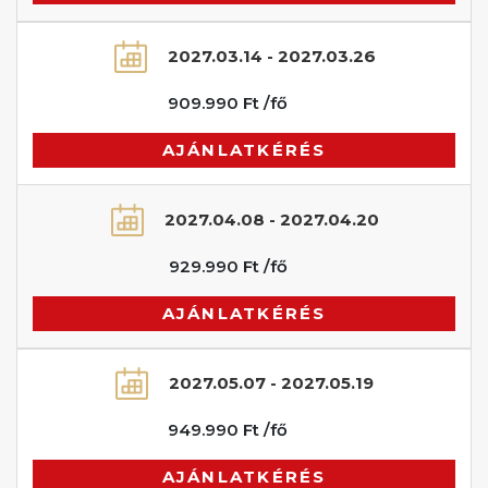
2027.03.14 - 2027.03.26
909.990 Ft /fő
AJÁNLATKÉRÉS
2027.04.08 - 2027.04.20
929.990 Ft /fő
AJÁNLATKÉRÉS
2027.05.07 - 2027.05.19
949.990 Ft /fő
AJÁNLATKÉRÉS