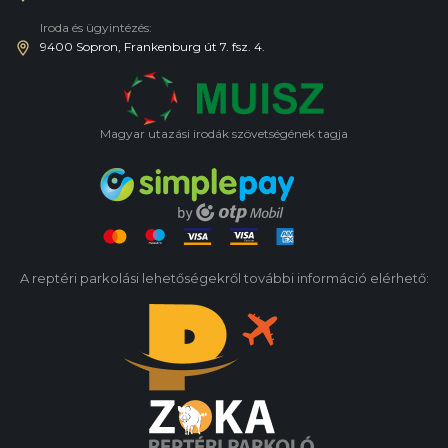
Iroda és ügyintézés:
9400 Sopron, Frankenburg út 7. fsz. 4.
Magyar utazási irodák szövetségének tagja
A reptéri parkolási lehetőségekről további információ elérhető: