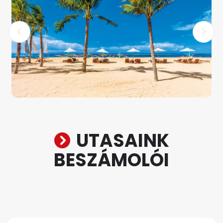
UTASAINK
BESZÁMOLÓI