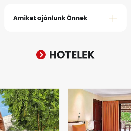
Amiket ajánlunk Önnek
HOTELEK