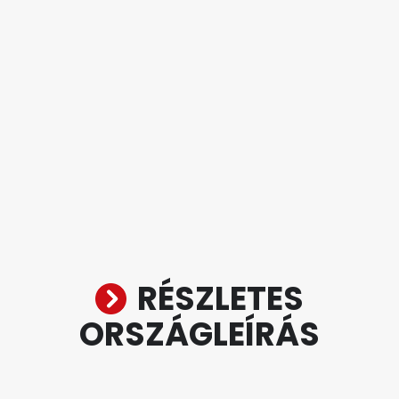
RÉSZLETES
ORSZÁGLEÍRÁS