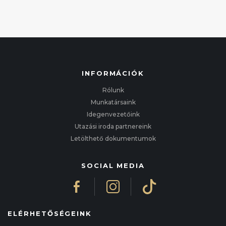
INFORMÁCIÓK
Rólunk
Munkatársaink
Idegenvezetőink
Utazási iroda partnereink
Letölthető dokumentumok
SOCIAL MEDIA
ELÉRHETŐSÉGEINK