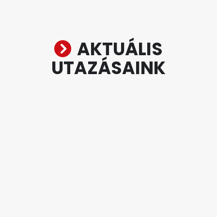
AKTUÁLIS
UTAZÁSAINK