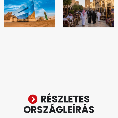
RÉSZLETES
ORSZÁGLEÍRÁS