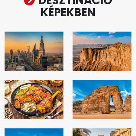
DESZTINÁCIÓ
KÉPEKBEN